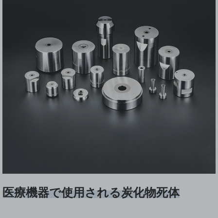
医療機器で使用される炭化物死体