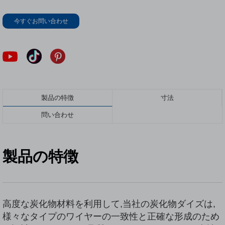
今すぐお問い合わせ
製品の特徴
寸法
問い合わせ
製品の特徴
高度な炭化物材料を利用して,当社の炭化物ダイズは,
様々なタイプのワイヤーの一致性と正確な形成のため