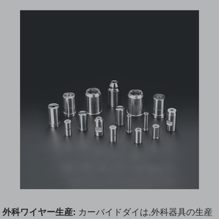
外科ワイヤー生産:
カーバイドダイは,外科器具の生産