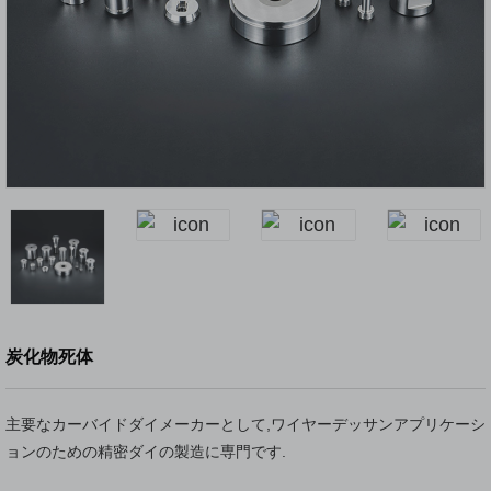
炭化物死体
主要なカーバイドダイメーカーとして,ワイヤーデッサンアプリケーシ
ョンのための精密ダイの製造に専門です.