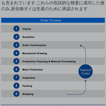
も含まれています.これらの包括的な検査に成功した後
のみ,炭化物ダイは生産のために承認されます.