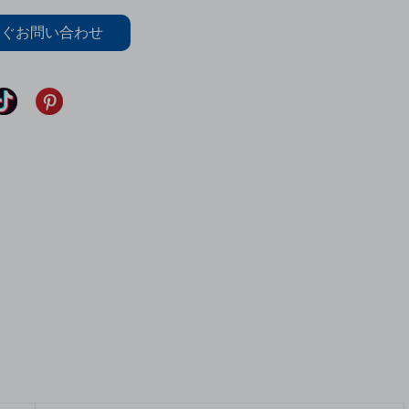
すぐお問い合わせ